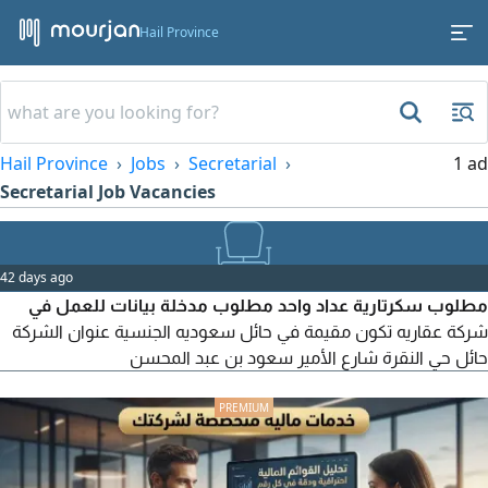
Hail Province
Hail Province
Jobs
Secretarial
1 ad
Secretarial Job Vacancies
42 days ago
مطلوب سكرتارية عداد واحد مطلوب مدخلة بيانات للعمل في
شركة عقاريه تكون مقيمة في حائل سعوديه الجنسية عنوان الشركة
حائل حي النقرة شارع الأمير سعود بن عبد المحسن