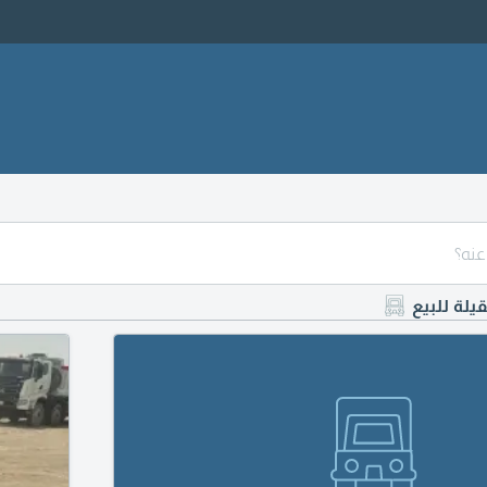
قيلة للبيع