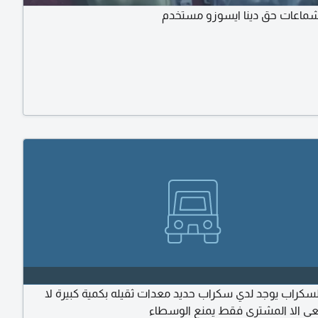
ماعات حق دينا ايسوزو مستخدم
سكراب يوجد لدي سكراب حديد معدات ثقيله بكمية كبيرة لا
ي الا المشتري فقط يمنع الوسطاء