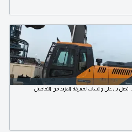
5
ع. اتصل بي على واتساب لمعرفة المزيد من التفاصيل