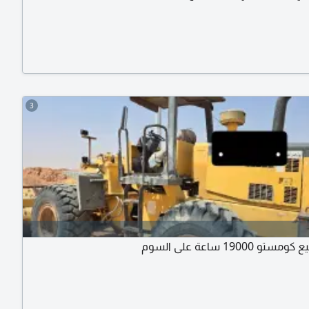
3
 19000 ساعة على السوم