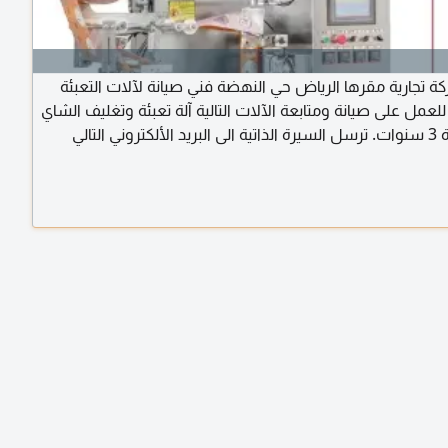
 تجارية مقرها الرياض حي النهضة فني صيانة لآلات التعبئة
للعمل على صيانة ومتابعة الآلات التالية آلة تعبئة وتغليف الشاي
وني التالي