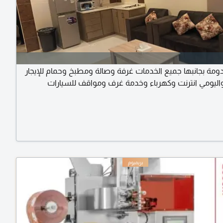
ة بجانبها جميع الخدمات غرفة وصالة ومطبخ وحمام للإيجار
ليومي انترنت وكهرباء وخدمة غرف ومواقف للسيارات