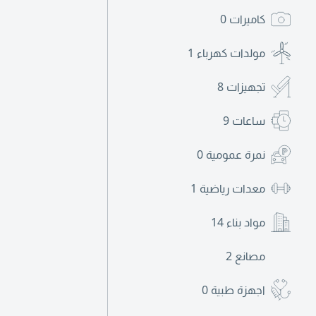
كاميرات
0
مولدات كهرباء
1
تجهيزات
8
ساعات
9
نمرة عمومية
0
معدات رياضية
1
مواد بناء
14
مصانع
2
اجهزة طبية
0