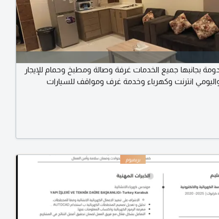
ة بجانبها جميع الخدمات غرفة وصالة ومطبخ وحمام للإيجار
ليومي انترنت وكهرباء وخدمة غرف ومواقف للسيارات