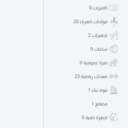
كاميرات
0
مولدات كهرباء
20
تجهيزات
2
ساعات
9
نمرة عمومية
0
معدات رياضية
23
مواد بناء
1
مصانع
1
اجهزة طبية
0