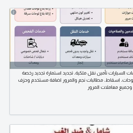
2
ت السيارات تأمين نقل ملكية. تجديد استمارة تجديد رخصة
وحات. اسقاط. مطالبات نجم والمرور اضافة مستخدم وحزف
جميع معاملات المرور