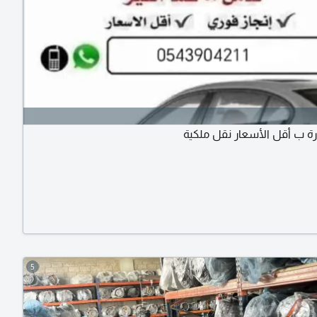
رة ب أقل الأسعار نقل ملكية
5