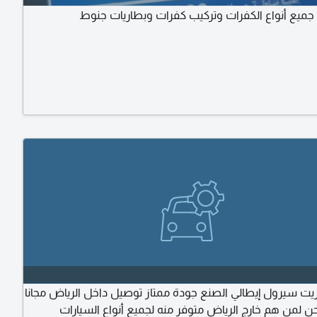
جميع أنواع الكفرات وتركيب كفرات وبطاريات جنوط
زيت سيرول إيطالي الصنع جودة ممتاز توصيل داخل الرياض مجانا
 لمن هم خارج الرياض متوفر منه لجميع أنواع السيارات