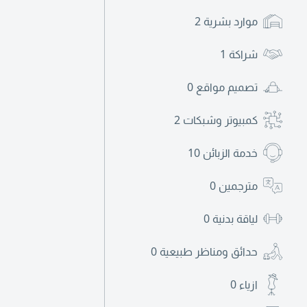
موارد بشرية
2
شراكة
1
تصميم مواقع
0
كمبيوتر وشبكات
2
خدمة الزبائن
10
مترجمين
0
لياقة بدنية
0
حدائق ومناظر طبيعية
0
ازياء
0