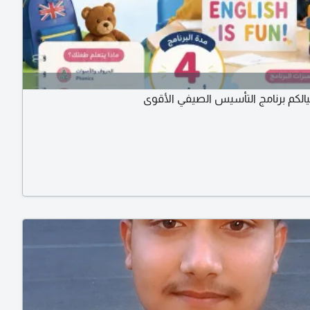
الكم برنامج التأسيس الصيفي الأقوى