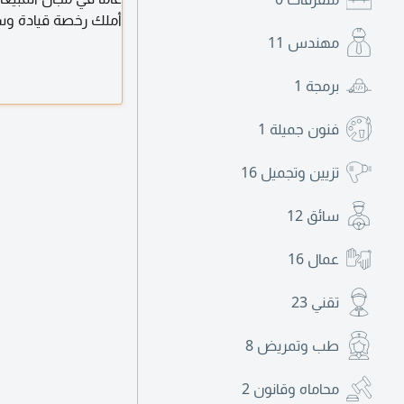
أملك رخصة قيادة وس
مهندس
11
برمجة
1
فنون جميلة
1
تزيين وتجميل
16
سائق
12
عمال
16
تقني
23
طب وتمريض
8
محاماه وقانون
2