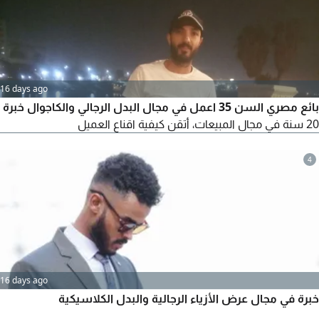
16 days ago
بائع مصري السن 35 اعمل في مجال البدل الرجالي والكاجوال خبرة
20 سنة في مجال المبيعات، أتقن كيفية اقناع العميل
4
16 days ago
خبرة في مجال عرض الأزياء الرجالية والبدل الكلاسيكية