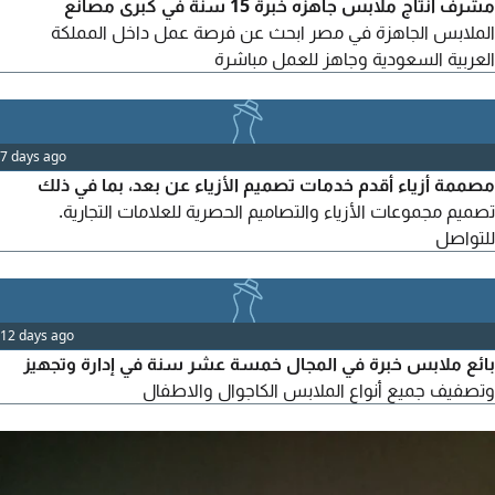
مشرف انتاج ملابس جاهزه خبرة 15 سنة في كبرى مصانع
الملابس الجاهزة في مصر ابحث عن فرصة عمل داخل المملكة
العربية السعودية وجاهز للعمل مباشرة
7 days ago
مصممة أزياء أقدم خدمات تصميم الأزياء عن بعد، بما في ذلك
تصميم مجموعات الأزياء والتصاميم الحصرية للعلامات التجارية.
للتواصل
12 days ago
بائع ملابس خبرة في المجال خمسة عشر سنة في إدارة وتجهيز
وتصفيف جميع أنواع الملابس الكاجوال والاطفال