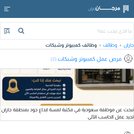
جازان
جازان
وظائف
وظائف كمبيوتر وشبكات
فرص عمل كمبيوتر وشبكات
(2)
نبحث عن موظفة سعودية في مكتبة لمسة ابداع جود بمنطقة جازان
تجيد عمل الحاسب الآلي