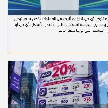
مفتوح لأي حي لا يدعم ألياف في المملكة بأرخص سعر تركيب
نت مفتوح 5g بدون سياسة استخدام عادل بأرخص الأسعار لأي حي أو
المملكة، حتى لو ما تدعم ألياف