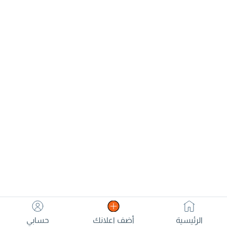
الرئيسية
أضف اعلانك
حسابي