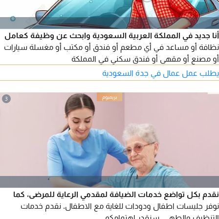
أنا جديد في المملكة العربية السعودية وابحث عن وظيفة كعامل
نظافة أو مساعد في أي مطعم أو فندق أو مكتب أو مغسلة سيارات
أو مصنع أو مقهى أو فندق سكني في المملكة
يطلب عمل عمال في جدة السعودية
3
نقدم بكل تواضع خدمات الضيافة لمقدمي الرعاية للمرضى، كما
نوفر جليسات اطفال ودودات للغاية مع الاطفال. نقدم خدمات
التنظيف والطهي. سنقدر اهتمامكم