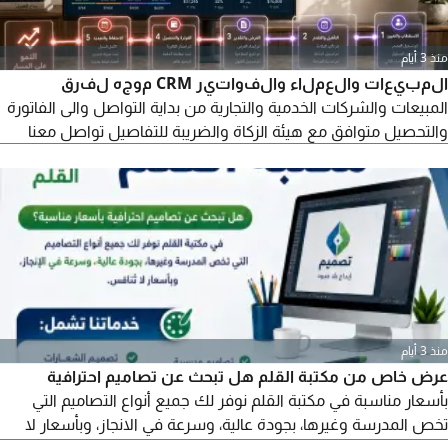
منذ 3 أيام
المبيعات والعملاء والفواتير CRM موجه لفرق
المبيعات والشركات الخدمية والتجارية من بداية التواصل والى الفاتورة
والتحصيل متوافق مع هيئة الزكاة والضريبة للتفاصيل تواصل معنا
منذ 3 أيام
عرض خاص من مكتبة القلم هل تبحث عن تصاميم احترافية
بأسعار مناسبة في مكتبة القلم نوفر لك جميع أنواع التصاميم التي
تخص المدرسة وغيرها، بجودة عالية، وسرعة في الانجاز، وبأسعار لا