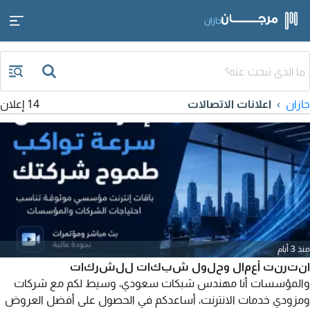
جازان
جازان
اعلانات الاتصالات
14 إعلان
منذ 3 أيام
انترنت أعمال وحلول شبكات للشركات
والمؤسسات أنا مهندس شبكات سعودي، وسيط لكم مع شركات
ومزودي خدمات الانترنت، أساعدكم في الحصول على أفضل العروض