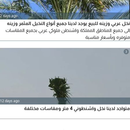
2 days ago
نخل عربي وزينه للبيع يوجد لدينا جميع أنواع النخيل المثمر وزينه
الى جميع المناطق المملكة واشنطن ملوكي عربي بجميع المقاسات
متوفره وبأسعار مناسبة
3
12 days ago
متواجد لدينا نخل واشنطوني 4 متر ومقاسات مختلفة