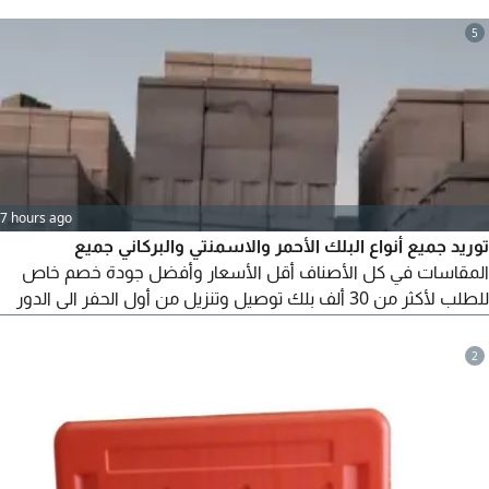
5
7 hours ago
توريد جميع أنواع البلك الأحمر والاسمنتي والبركاني جميع
المقاسات في كل الأصناف أقل الأسعار وأفضل جودة خصم خاص
للطلب لأكثر من 30 ألف بلك توصيل وتنزيل من أول الحفر الى الدور
السادس خدمة توصيل في أسرع وقت بجميع مناطق جدة تواصل
2