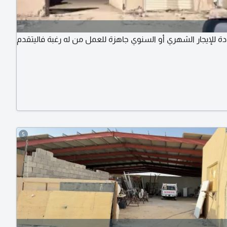
ة للإيجار الشهري أو السنوي جاهزة للعمل من له رغبة فاليتقدم
5