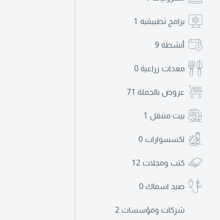
برامج تطبيقية
1
أنشطة
9
معدات زراعية
0
عروض بالجملة
71
بيت متنقل
1
اكسسوارات
0
كتب ومجلات
12
صيد اسماك
0
شركات ومؤسسات
2