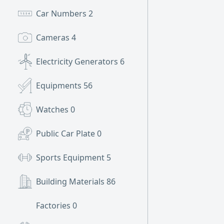
Car Numbers
2
Cameras
4
Electricity Generators
6
Equipments
56
Watches
0
Public Car Plate
0
Sports Equipment
5
Building Materials
86
Factories
0