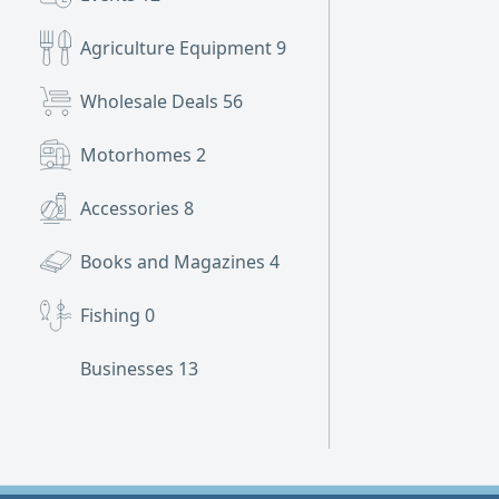
Agriculture Equipment
9
Wholesale Deals
56
Motorhomes
2
Accessories
8
Books and Magazines
4
Fishing
0
Businesses
13