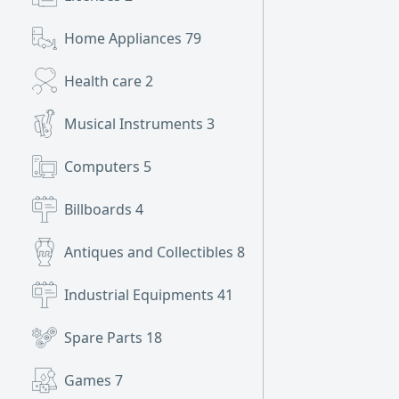
Home Appliances
79
Health care
2
Musical Instruments
3
Computers
5
Billboards
4
Antiques and Collectibles
8
Industrial Equipments
41
Spare Parts
18
Games
7