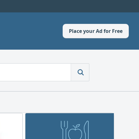
Place your Ad for Free