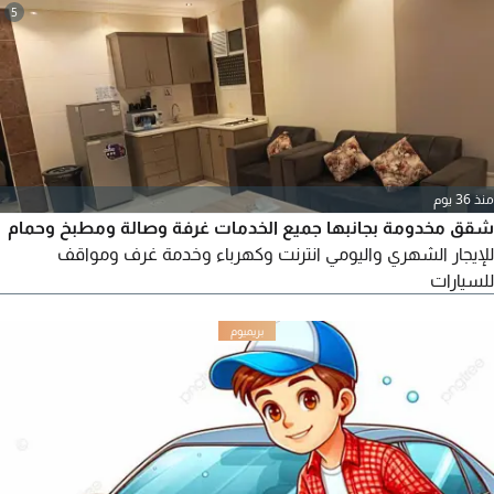
5
منذ 36 يوم
شقق مخدومة بجانبها جميع الخدمات غرفة وصالة ومطبخ وحمام
للإيجار الشهري واليومي انترنت وكهرباء وخدمة غرف ومواقف
للسيارات