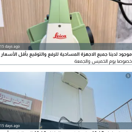
15 days ago
موجود لدينا جميع الاجهزة المساحية للرفع والتوقيع بأقل الأسعار
خصوصا يوم الخميس والجمعة
5
15 days ago