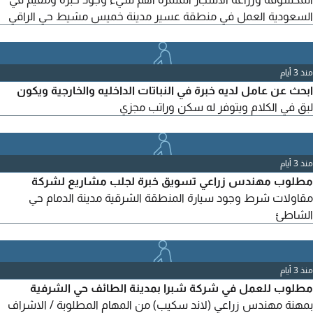
السعودية العمل في منطقة عسير مدينة خميس مشيط حي الراقي
منذ 3 أيام
ابحث عن عامل لديه خبرة في النباتات الداخليه والخارجية ويكون
لبق في الكلام ويتوفر له سكن وراتب مجزي
منذ 3 أيام
مطلوب مهندس زراعي تسويق خبرة لجلب مشاريع لشركة
مقاولات شرط وجود سيارة المنطقة الشرقية مدينة الدمام حي
الشاطئ
منذ 3 أيام
مطلوب للعمل في شركة شبرا بمدينة الطائف حي الشرفية
بمهنة مهندس زراعي (لاند سكيب) من المهام المطلوبة / الاشراف