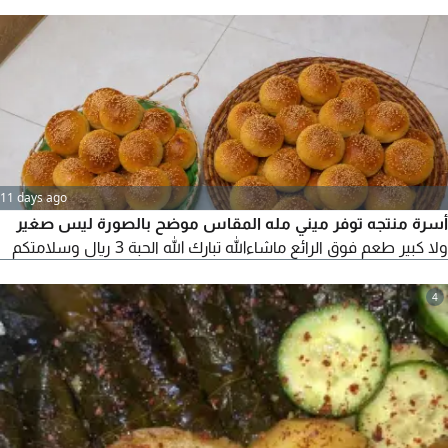
11 days ago
أسرة منتجه توفر ميني مله المقاس موضح بالصورة ليس صغير
ولا كبير طعم فوق الرائع ماشاءالله تبارك الله الحبة 3 ريال وسلامتكم
4