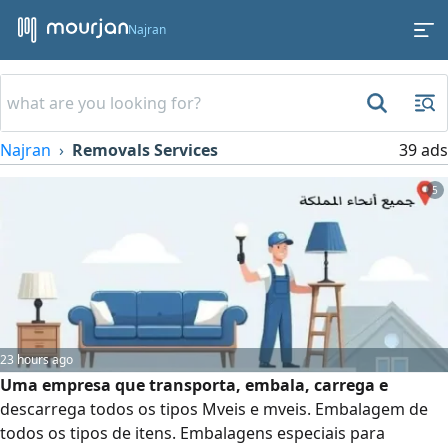
Najran
Najran
Removals Services
39 ads
5
23 hours ago
Uma empresa que transporta, embala, carrega e
descarrega todos os tipos Mveis e mveis. Embalagem de
todos os tipos de itens. Embalagens especiais para