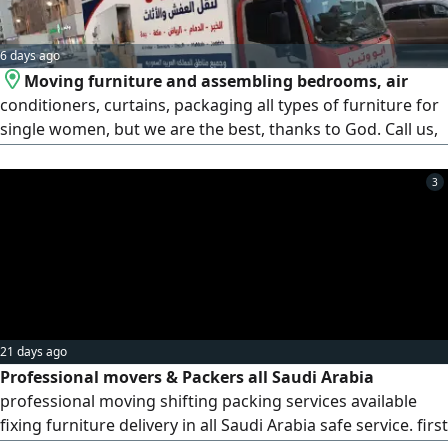
6 days ago
Moving furniture and assembling bedrooms, air
conditioners, curtains, packaging all types of furniture for
single women, but we are the best, thanks to God. Call us,
we will arrive wherever you are
3
21 days ago
Professional movers & Packers all Saudi Arabia
professional moving shifting packing services available
fixing furniture delivery in all Saudi Arabia safe service. first