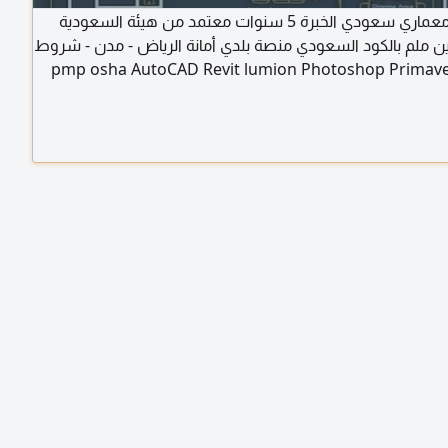
مهندس معماري سعودي الخبرة 5 سنوات معتمد من هيئة السعودية
 ملم بالكود السعودي منصة بلدي أمانة الرياض - مدن - شروط