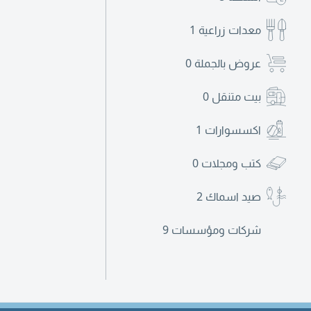
معدات زراعية
1
عروض بالجملة
0
بيت متنقل
0
اكسسوارات
1
كتب ومجلات
0
صيد اسماك
2
شركات ومؤسسات
9