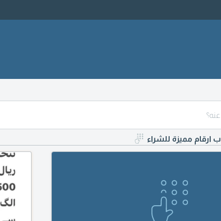
ارقام مميزة للشراء