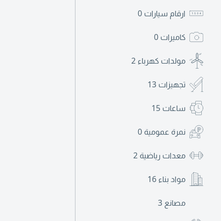
ارقام سيارات
0
كاميرات
0
مولدات كهرباء
2
تجهيزات
13
ساعات
15
نمرة عمومية
0
معدات رياضية
2
مواد بناء
16
مصانع
3