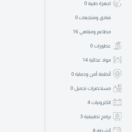
اجهزة طبية
0
فنادق ومنتجعات
0
مطاعم ومقاهي
16
عطورات
0
مواد غذائية
14
أنظمة أمن وحماية
0
مستحضرات تجميل
0
الكترونيات
4
برامج تطبيقية
3
أنشطة
8