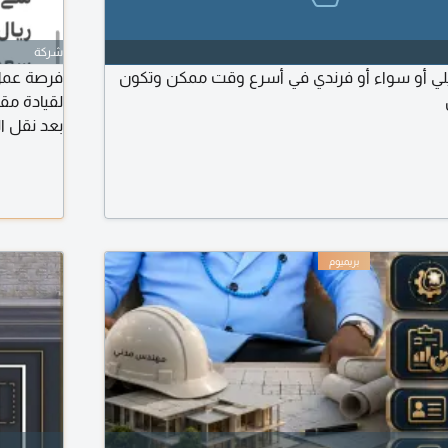
شركة
ي أو سواء أو فرندي في أسرع وقت ممكن وتكون
فرصة عمل
المتطلبات
سائق مهني