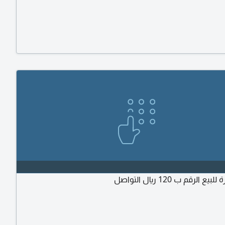
ع الرقم ب 120 ريال التواصل