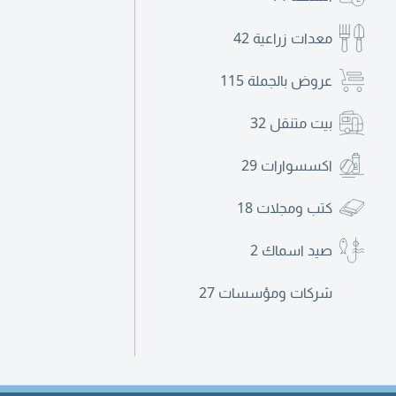
معدات زراعية
42
عروض بالجملة
115
بيت متنقل
32
اكسسوارات
29
كتب ومجلات
18
صيد اسماك
2
شركات ومؤسسات
27