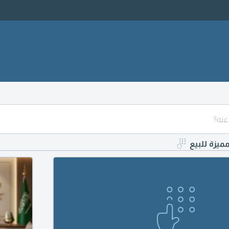
مميزة للبيع