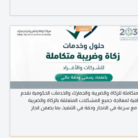
تكاملة للزكاة والضريبة والجمارك والخدمات الحكومية نقدم
افية لمعالجة جميع المشكلات المتعلقة بالزكاة والضريبة
مع سرعة في الانجاز ودقة في التنفيذ، بما يضمن انجاز
بكل احترافية