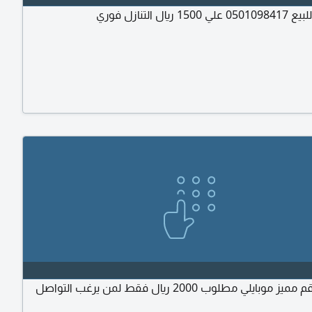
 ريال التنازل فوري
 موبايلي مطلوب 2000 ريال فقط لمن يرغب التواصل