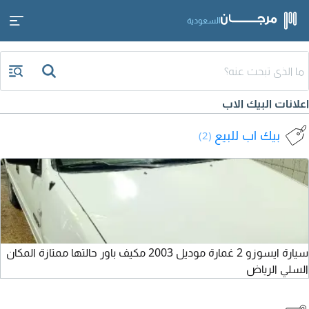
السعودية
اعلانات البيك الاب
بيك اب للبيع
(2)
سيارة ايسوزو 2 غمارة موديل 2003 مكيف باور حالتها ممتازة المكان
السلي الرياض