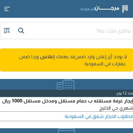
السعودية
لا يوجد أي إعلان وارد ضمن
قد يهمك
إعلانين
وردا ضمن
عقارات في السعودية
منذ 12 يوم
إيجار غرفة مستقله ب حمام مستقل ومدخل مستقل 1000 ريال
شهري حي الخليج
مطلوب للايجار شقق في السعودية