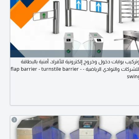
وتركيب بوابات دخول وخروج إلكترونية للأفراد، أمنية بالبطاقة
والبصمة، للشركات والنوادي الرياضية - flap barrier - turnstile barrier -
swin
3