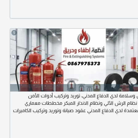
5
وسلامة لدي الدفاع المدني، توريد وتركيب أدوات الأمن
نظام الرش الآلي ونظام الانذار المبكر مخططات معماري
تمدة لدي الدفاع المدني عقود صيانة وتوريد وتركيب الكاميرات