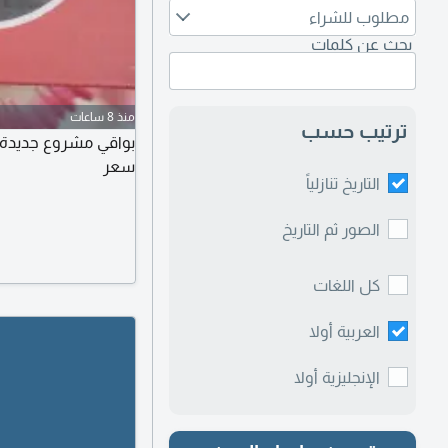
مطلوب للشراء
بحث عن كلمات
منذ 8 ساعات
ترتيب حسب
سعر
التاريخ تنازلياً
الصور ثم التاريخ
كل اللغات
العربية أولا
الإنجليزية أولا