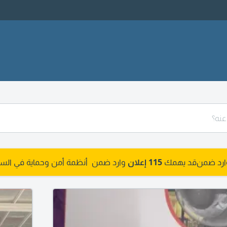
وارد ضمن
قد يهمك
115 إعلان
وارد ضمن أنظمة أمن وحماية في الس