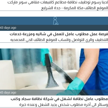
لدينا رسوم توظيف، نظافة مطاعم كافيهات مقاهي سوبر ماركت
الموقع الطائف مكة المكرمة - جدة الشرايع
43 days ago
فرصة عمل مطلوب عامل للعمل في شاليه ومزرعة خدمات
التنظيف والري التواصل واتساب الموقع الطائف الحي المحمديه
45 days ago
مطلوب عامل نظافة لشغل في شركة نظافة سجاد وكنب
وستائر الى آخره مطلوب شخص يجيد الشغل وعنده خبرة