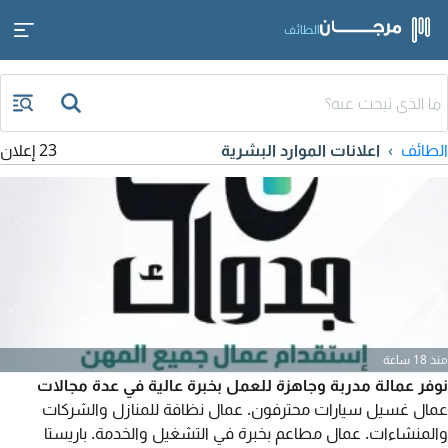
الطائف
الطائف
اعلانات الموارد البشرية
23 إعلان
منذ 18 ساعة
نوفر عمالة مدربة وجاهزة للعمل بخبرة عالية في عدة مجالات
عمال غسيل سيارات محترفون. عمال نظافة للمنازل والشركات
والمنشاءات. عمال مطاعم بخبرة في التشغيل والخدمة. باريستا