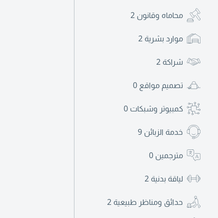
محاماه وقانون
2
موارد بشرية
2
شراكة
2
تصميم مواقع
0
كمبيوتر وشبكات
0
خدمة الزبائن
9
مترجمين
0
لياقة بدنية
2
حدائق ومناظر طبيعية
2