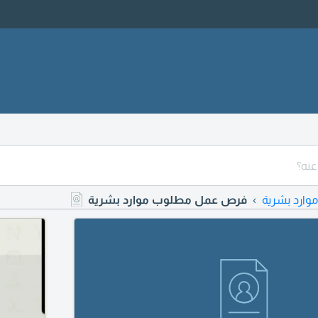
موارد بشرية
فرص عمل مطلوب موارد بشرية