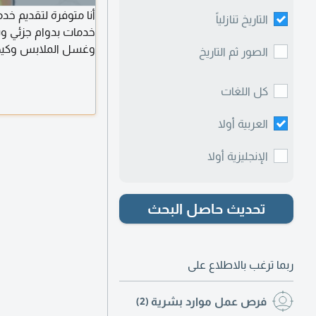
أنا متوفرة لتقديم خد
التاريخ تنازلياً
خدمات بدوام جزئي وش
وغسل الملابس وكيه
الصور ثم التاريخ
كل اللغات
العربية أولا
الإنجليزية أولا
تحديث حاصل البحث
ربما ترغب بالاطلاع على
فرص عمل موارد بشرية
(2)