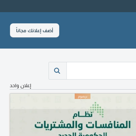
أضف إعلانك مجاناً
إعلان واحد