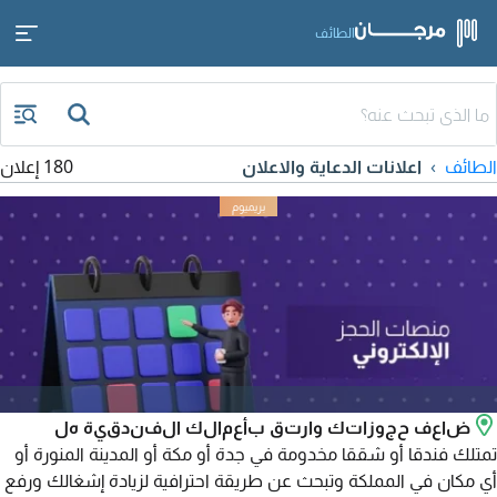
الطائف
الطائف
اعلانات الدعاية والاعلان
180 إعلان
ضاعف حجوزاتك وارتق بأعمالك الفندقية هل
تمتلك فندقا أو شققا مخدومة في جدة أو مكة أو المدينة المنورة أو
أي مكان في المملكة وتبحث عن طريقة احترافية لزيادة إشغالك ورفع