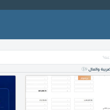
ضريبة والمال