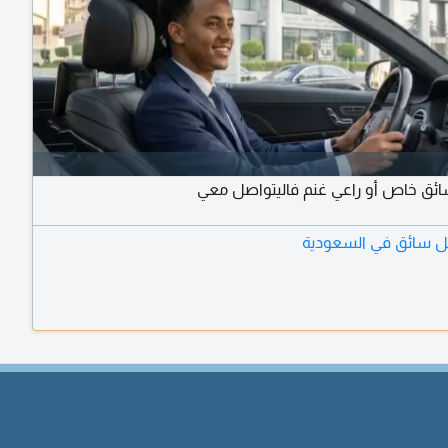
ائق خاص أو راعي غنم فاليتواصل معي
 سائق في السعودية