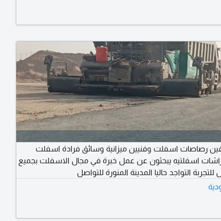
ين رصاصات اسفلت وفنيين ميزانية وسائق فرادة اسفلت
اشات اسفلتيه يبحثون عن عمل خبرة في مجال الاسفلت بجميع
 للتجربة التواجد حاليا المدينة المنورة للتواصل
دية