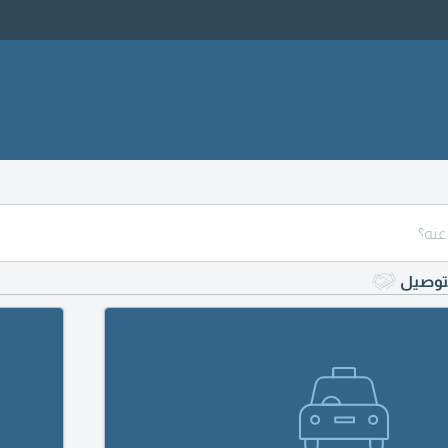
لتوصيل