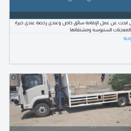
 ابحث عن عمل الإقامة سائق خاص وعندي رخصة عندي خبرة
لمعجنات السنبوسه ومشتقاتها
دية
4