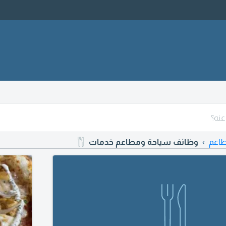
طاعم
وظائف سياحة ومطاعم خدمات