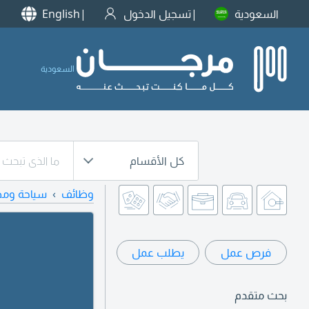
السعودية
تسجيل الدخول
English
السعودية
كل الأقسام
وظائف
سياحة وم
فرص عمل
يطلب عمل
بحث متقدم