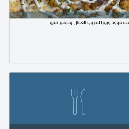
فوود وبيتزا لتدريب العمال وتجهيز منيو