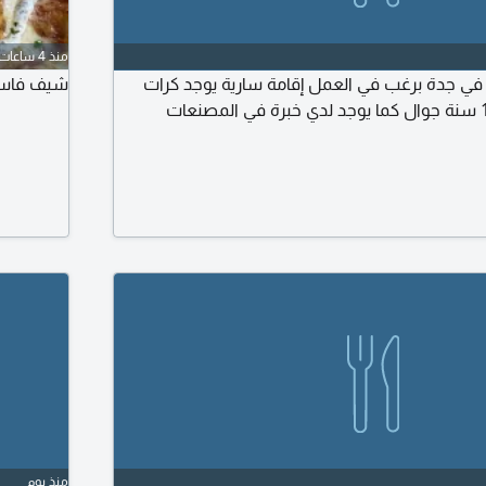
منذ 4 ساعات
في جدة برغب في العمل إقامة سارية يوجد كرات
شيف فاست 
بلدية خبرة أكثر من 15 سنة جوال كما يوجد لدي خبرة في المصنعات
منذ يوم