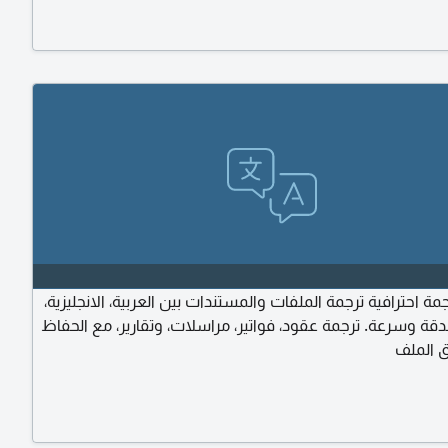
ة احترافية ترجمة الملفات والمستندات بين العربية، الانجليزية،
دقة وسرعة. ترجمة عقود، فواتير، مراسلات، وتقارير، مع الحفاظ
 الملف