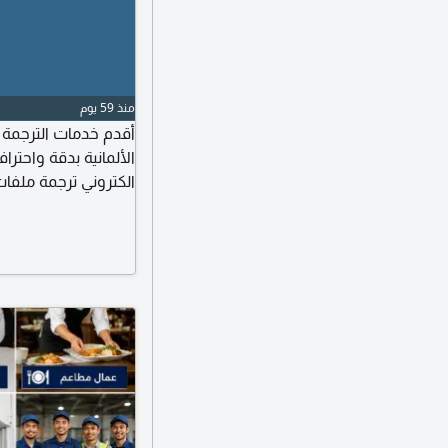
منذ 59 يوم
أقدم خدمات الترجمة من
الألمانية بدقة واحتر
الكتروني ترجمة ملفا
في الرياض، والتواصل