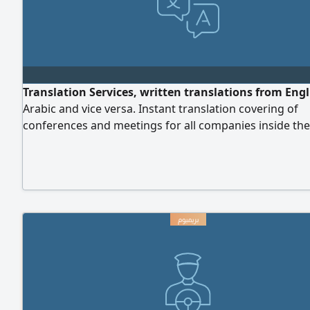
Translation Services, written translations from Engl
Arabic and vice versa. Instant translation covering of
conferences and meetings for all companies inside the
kingdom of Saudi Arabia