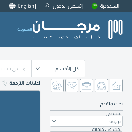
السعودية
تسجيل الدخول
English
السعودية
كل الأقسام
اعلانات الترجمة
بحث متقدم
بحث في
ترجمة
بحث عن كلمات