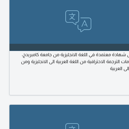
شهادة معتمدة في اللغة الانجليزية من جامعة كامبريدج،
ت الترجمة الاحترافية من اللغة العربية الى الانجليزية ومن
الى العربية