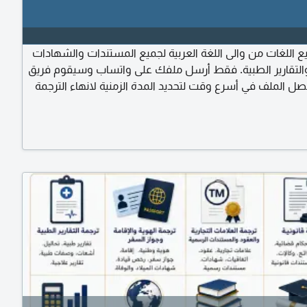
ع اللغات من والى اللغة العربية لجميع المستندات والشهادات
التقارير الطبية. فقط أرسل ملفك على واتساب وسيقوم فريق
ل الملف في أسرع وقت لتحديد المدة الزمنية لانهاء الترجمة
مقدر للعمل