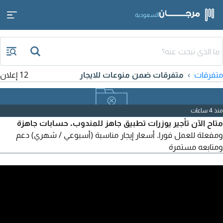
السعودية
متفرقات
متفرقات ضمن منوعات للايجار
12 إعلان
منذ 4 ساعات
متاح الآن تأجير يوزرات تطبيق جاهز للمندوب. حسابات جاهزة
ومفعلة للعمل فورا. أسعار إيجار مناسبة (أسبوعي / شهري) دعم
ومتابعه مستمرة