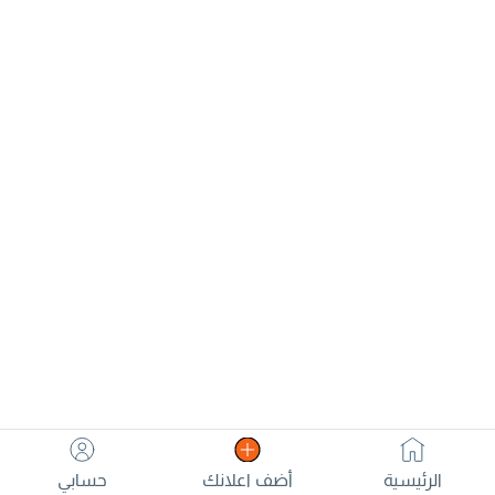
الرئيسية
أضف اعلانك
حسابي