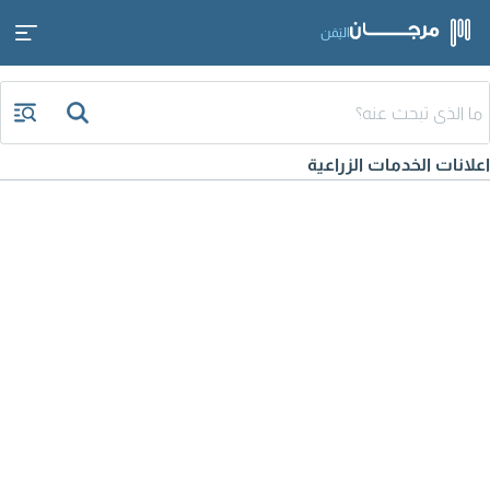
اليَمَن
اعلانات الخدمات الزراعية