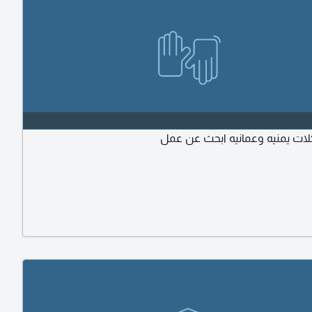
اكلات يمنيه وعمانيه ابحث عن عمل