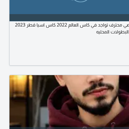
مصور رياضي محترف تواجد في كاس العالم 2022 كاس اسيا قطر 2023
البطولات المحليه