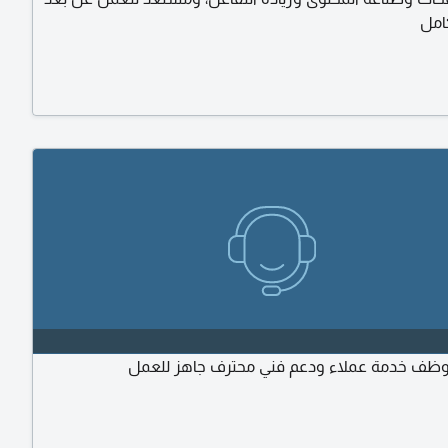
كامل
وظف خدمة عملاء ودعم فني محترف جاهز للعمل