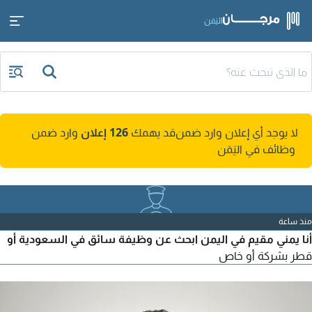
اليَمَن
لا يوجد أي إعلان وارد ضمن
قد يهمك
126 إعلان
وارد ضمن
وظائف في اليَمَن
منذ ساعة
أنا يمني مقيم في اليمن ابحث عن وظيفة سائق في السعودية أو
قطر بشركة أو خاص