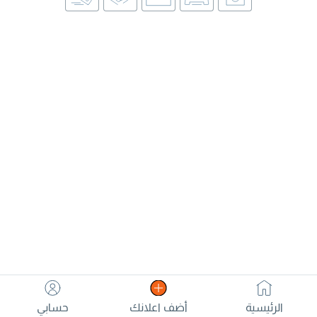
الرئيسية
أضف اعلانك
حسابي