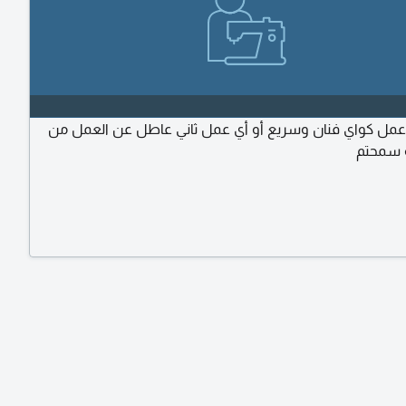
مل كواي فنان وسريع أو أي عمل ثاني عاطل عن العمل من
 سمحتم