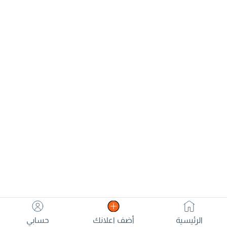
الرئيسية
أضف اعلانك
حسابي