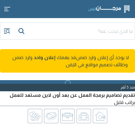
اليَمَن
لا يوجد أي إعلان وارد ضمن
قد يهمك
إعلان واحد
وارد ضمن
وظائف تصميم مواقع في اليَمَن
منذ 5 أيام
تقديم تصاميم برمجة العمل عن بعد أون لاين مستعد للعمل
براتب قليل