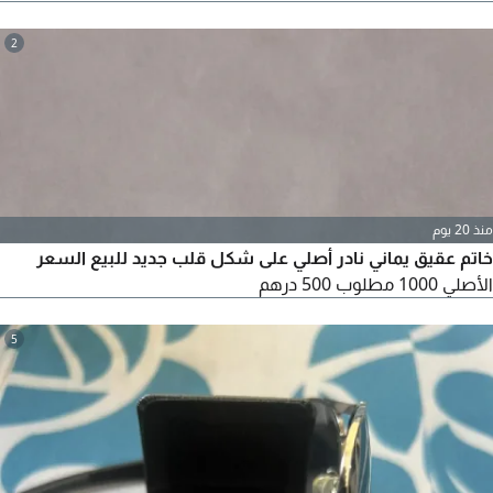
2
منذ 20 يوم
خاتم عقيق يماني نادر أصلي على شكل قلب جديد للبيع السعر
الأصلي 1000 مطلوب 500 درهم
5