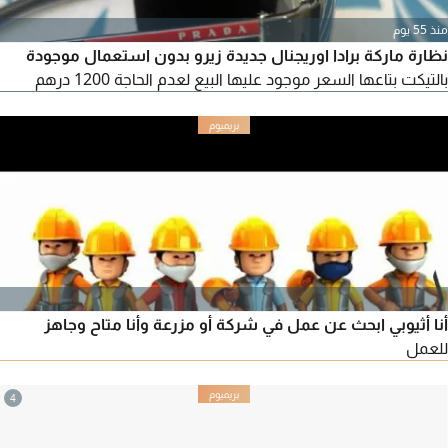
منذ 55 يوم
نظارة ماركة برادا اوريجنال جديدة زيرو بدون استعمال موجودة
بالتيكت بتاعها السعر موجود عليها البيع لعدم الحاجة 1200 درهم
أنا أثيوبي ابحث عن عمل في شركة أو مزرعة وأنا متاح وجاهز
للعمل
4