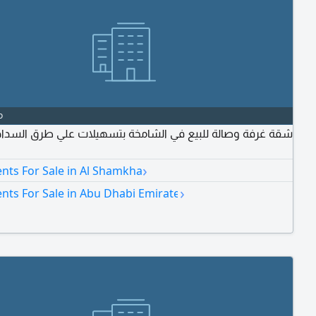
o
شقة غرفة وصالة للبيع في الشامخة بتسهيلات علي طرق السداد
›
nts For Sale in Al Shamkha
›
nts For Sale in Abu Dhabi Emirate