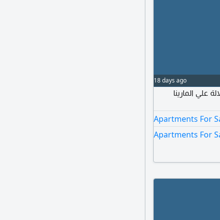
18 days ago
لة علي المارينا
Apartments For Sa
Apartments For Sa