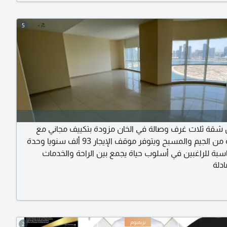
5
ن شقة ثلاث غرف وصالة في الخان مزودة بتكييف مجاني مع
الاستفادة من الجيم والمسبح ويتوفر موقف الإيجار 93 ألف سنويا وحدة
سبة للراغبين في أسلوب حياة يجمع بين الراحة والخدمات
دلة
2