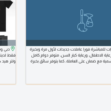
ات للمباشرة فورا عاملات جديدات لأول مرة وبخبرة
عاية الاطفال، ورعاية كبار السن. متوفر دوام كامل
فقط لدينا
مية مع ضمان على العاملة. كما يتوفر سائق بخبرة
ولتر هيد 
استفسار تواصل معنا
وبلاستيك 