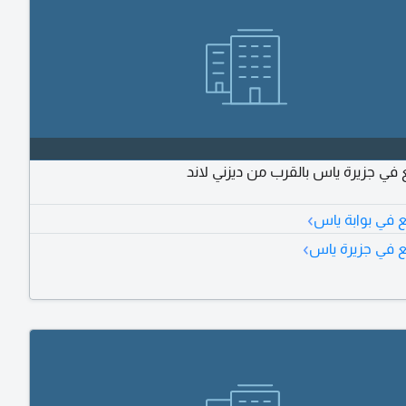
 في جزيرة ياس بالقرب من ديزني لاند
›
 في بوابة ياس
›
 في جزيرة ياس