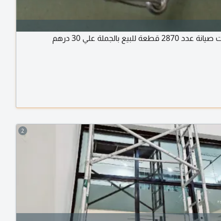
2 قطعة للبيع بالجملة علي 30 درهم
2