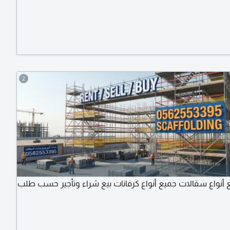
2
 أنواع سقالات جميع أنواع كرفانات بيع شراء وتأجير حسب طلب