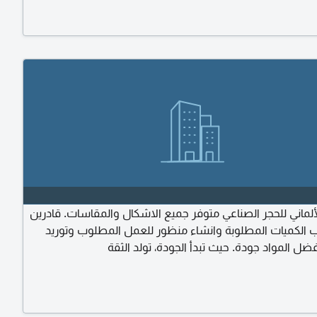
ألماني للحجر الصناعي متوفر جميع الاشكال والمقاسات. قادرين
الكميات المطلوبة وانشاء منظور للعمل المطلوب وتوريد
ضل المواد جودة. حيث تبدأ الجودة، تولد الثقة