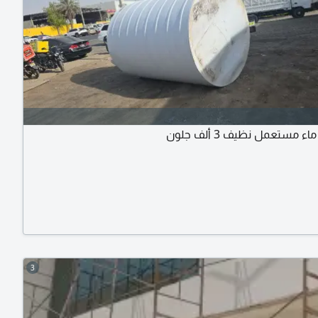
ء مستعمل نظيف 3 ألف جلون
3