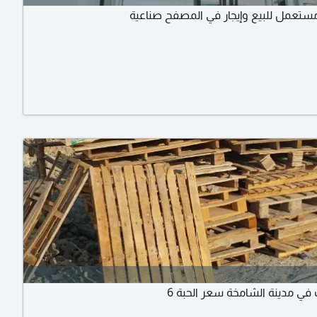
تعمل للبيع وإيجار في المصفح صناعية
ت في مدينة الشامخة سعر الحبة 6