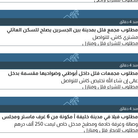
منذ 4 دقائق
مطلوب مجمع فلل بمدينة بين الجسرين يصلح للسكن العائلي
مشتري كاش، للتواصل
مطلوب للشراء فلل ومنازل
منذ 4 دقائق
مطلوب مجمعات فلل داخل أبوظبي وضواحيها مقسمة بدخل
عالى إن شاء الله تخليص كاش للتواصل
مطلوب للشراء فلل ومنازل
منذ 4 دقائق
مطلوب فيلا في مدينة خليفة أ مكونة من 6 غرف ماستر ومجلس
وصالة وغرفة خادمة ومطبخ مدخل خاص ليمت 250 ألف درهم
مطلوب للايجار فلل ومنازل