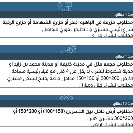
منذ 4 دقائق
مطلوب مزرعة في الباهية البحر أو مزارع الشهامة أو مزارع الرحبة
شارع رئيسي مشتري جاد تخليص فوري للتواصل
مطلوب للشراء مزارع
منذ 4 دقائق
مطلوب مجمع فلل في مدينة خليفة أو مدينة محمد بن زايد أو
مدينة شخبوط للشراء لا يقل عن 4 فلل مع فيلا رئيسية مساحة
الأرض 200*200 أو 150*150 مداخل خاصة يصلح للسكن مشتري
مطلوب للشراء فلل ومنازل
جاد كاش للتواصل
منذ 10 دقائق
مطلوب أرض داخل بين الجسرين (150*100) أو 200*150 أو
200*300 مشتري كاش
مطلوب للشراء اراضي