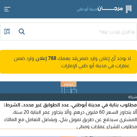
مدينة أبو ظبي
لا يوجد أي إعلان وارد ضمن
قد يهمك
788 إعلان
وارد ضمن
عقارات في مدينة أبو ظبي الإمارات
شركة
مطلوب بناية في مدينة أبوظبي، عدد الطوابق غير محدد. الشرط:
ألا يتجاوز السعر 60 مليون درهم، وألا يتجاوز عمر البناية 20 سنة.
المشتري سيدفع عن طريق تمويل بنكي. ويفضل التعامل مع المالك
مطلوب للشراء عمارات ومباني
مباشرة.