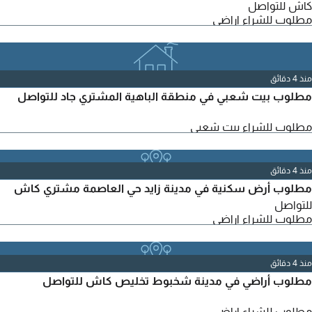
كاش للتواصل
مطلوب للشراء اراضي
منذ 4 دقائق
مطلوب بيت شعبي في منطقة الباهية المشتري جاد للتواصل
مطلوب للشراء بيت شعبي
منذ 4 دقائق
مطلوب أرض سكنية في مدينة زايد حي العاصمة مشتري كاش
للتواصل
مطلوب للشراء اراضي
منذ 4 دقائق
مطلوب أراضي في مدينة شخبوط تخليص كاش للتواصل
مطلوب للشراء اراضي