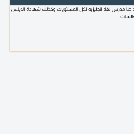
د حنا مدرس لغة انجليزيه لكل المستويات وكذلك شهادة الايلس
السات