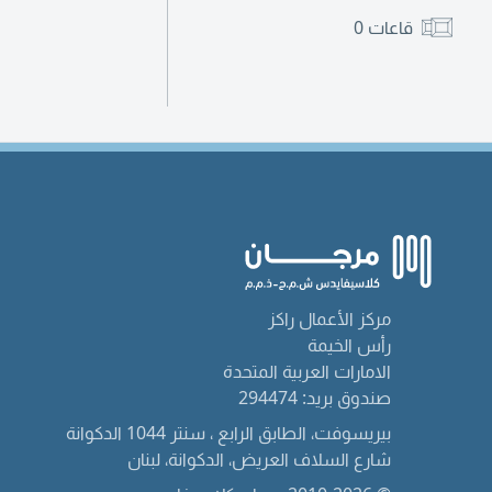
قاعات
0
مركز الأعمال راكز
رأس الخيمة
الامارات العربية المتحدة
صندوق بريد: 294474
بيريسوفت، الطابق الرابع ، سنتر 1044 الدكوانة
شارع السلاف العريض، الدكوانة، لبنان