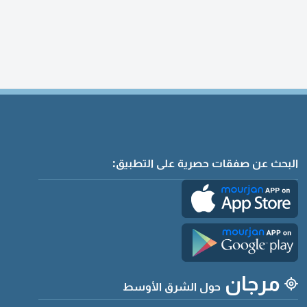
البحث عن صفقات حصرية على التطبيق:
مرجان
حول الشرق الأوسط