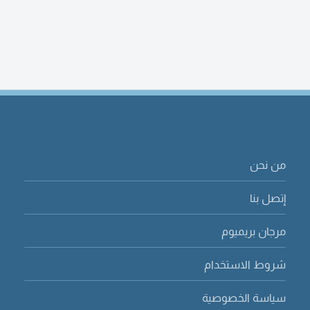
من نحن
إتصل بنا
مرجان بريميوم
شروط الاستخدام
سياسة الخصوصية