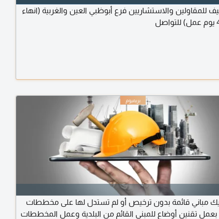
ف للمقاولين والاستشاريين فرع أبوظبي العين والغربية (انهاء
ديك مباني قائمة بدون ترخيص أو لم تستدل لها على مخططات
بعمل تقنين أوضاع للمبنى القائم من البلدية وعمل المخططات