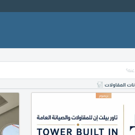
نات المقاولات