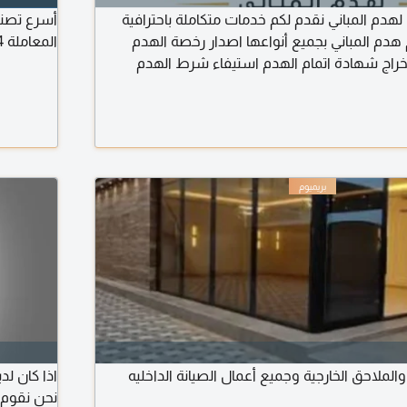
هدم المباني نقدم لكم خدمات متكاملة باحترافية
أسرع تصني
هدم المباني بجميع أنواعها اصدار رخصة الهدم
المعاملة 4 يوم عمل) للتواصل
اج شهادة اتمام الهدم استيفاء شرط الهدم
الملاحق الخارجية وجميع أعمال الصيانة الداخليه
اذا كان ل
نحن نقوم 