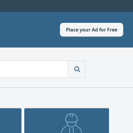
Place your Ad for Free